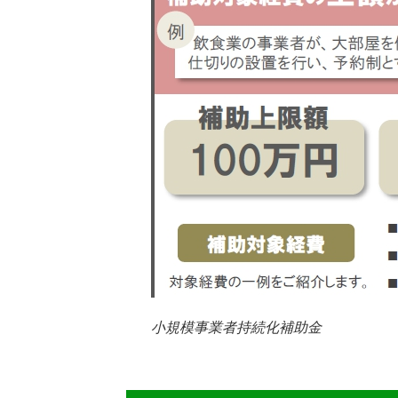
小規模事業者持続化補助金