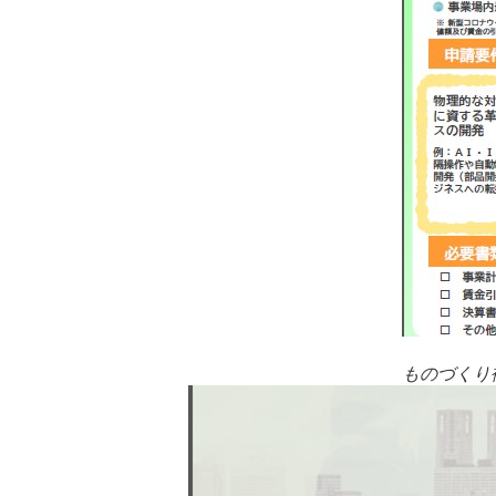
ものづくり